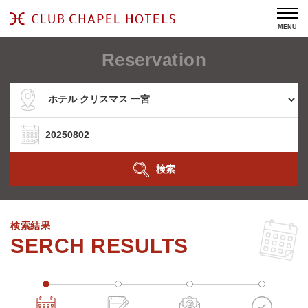
MENU
Reservation
検索
検索結果