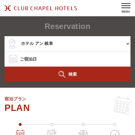
MENU
Reservation
検索
宿泊プラン