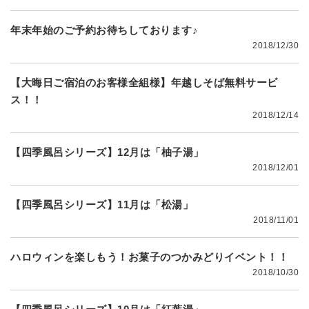
年末年始のご予約お待ちしております♪
2018/12/30
【大晦日ご宿泊のお客様全組様】年越しそば無料サービ
ス！！
2018/12/14
【四季風呂シリーズ】12月は「柚子湯」
2018/12/01
【四季風呂シリーズ】11月は「松湯」
2018/11/01
ハロウィンを楽しもう！お菓子のつかみどりイベント！！
2018/10/30