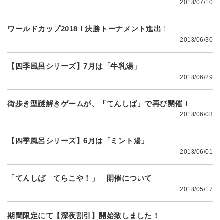
2018/07/10
ワールドカップ2018！決勝トーナメント進出！
2018/06/30
【四季風呂シリーズ】7月は「牛乳湯」
2018/06/29
街歩き型謎解きゲームが、「てんしば」で再び開催！
2018/06/03
【四季風呂シリーズ】6月は「ミント湯」
2018/06/01
「てんしば てらこや！」 開催について
2018/05/17
期間限定にて【深夜割引】開始致しました！