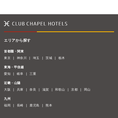
エリアから探す
首都圏・関東
東京
神奈川
埼玉
茨城
栃木
東海・甲信越
愛知
岐阜
三重
近畿・山陽
大阪
兵庫
奈良
滋賀
和歌山
京都
岡山
九州
福岡
長崎
鹿児島
熊本