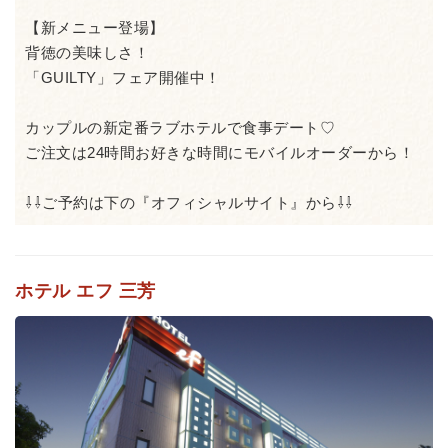
【新メニュー登場】
背徳の美味しさ！
「GUILTY」フェア開催中！
カップルの新定番ラブホテルで食事デート♡
ご注文は24時間お好きな時間にモバイルオーダーから！
⇩⇩ご予約は下の『オフィシャルサイト』から⇩⇩
ホテル エフ 三芳