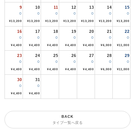
9
10
11
12
13
14
15
○
○
○
○
○
○
○
¥13,200
¥13,200
¥13,200
¥13,200
¥13,200
¥13,200
¥13,200
16
17
18
19
20
21
22
○
○
○
○
○
○
○
¥4,400
¥4,400
¥4,400
¥4,400
¥4,400
¥6,000
¥11,000
23
24
25
26
27
28
29
○
○
○
○
○
○
○
¥4,400
¥4,400
¥4,400
¥4,400
¥4,400
¥6,000
¥11,000
30
31
○
○
¥4,400
¥4,400
タイプ一覧へ戻る