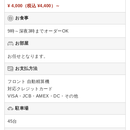
¥ 4,000（税込 ¥4,400）～
お食事
9時～深夜3時までオーダーOK
お部屋
お任せとなります。
お支払方法
フロント 自動精算機
対応クレジットカード
VISA・JCB・AMEX・DC・その他
駐車場
45台