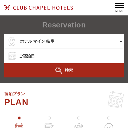
MENU
Reservation
検索
宿泊プラン