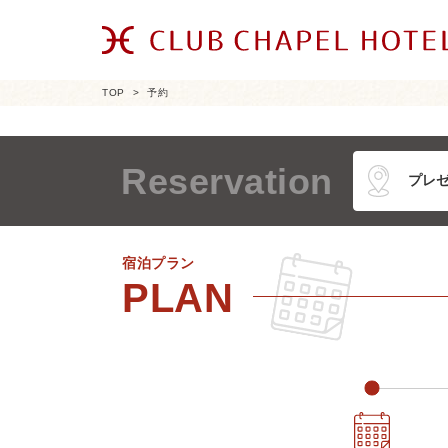
TOP
予約
Reservation
宿泊プラン