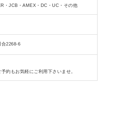
TER・JCB・AMEX・DC・UC・その他
2268-6
ご予約もお気軽にご利用下さいませ。