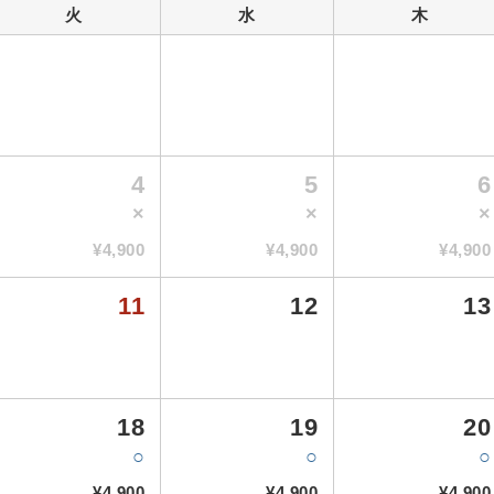
火
水
木
4
5
6
×
×
×
¥4,900
¥4,900
¥4,900
11
12
13
18
19
20
○
○
○
¥4,900
¥4,900
¥4,900