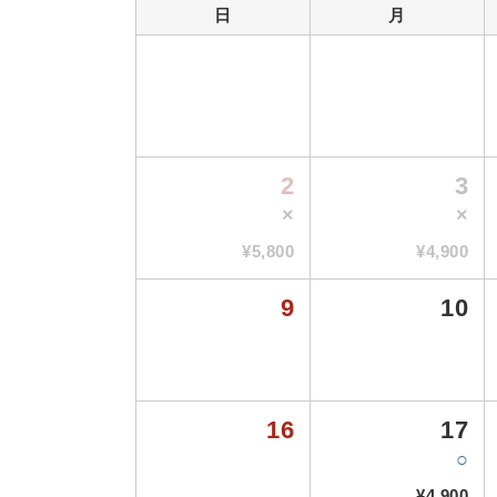
日
月
2
3
×
×
¥5,800
¥4,900
9
10
16
17
○
¥4,900