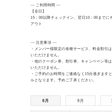
--- ご利用時間 ---
【全日】
15：00以降チェックイン、翌日10：00までに
アウト
--- 注意事項 ---
・メンバー様限定の各種サービス、料金割引は
いただけません。
・他のクーポン券、割引券、キャンペーン等は
いただけません。
・ご予約のお時間をご連絡なく15分過ぎます
ルとなります。予めご了承ください。
8月
9月