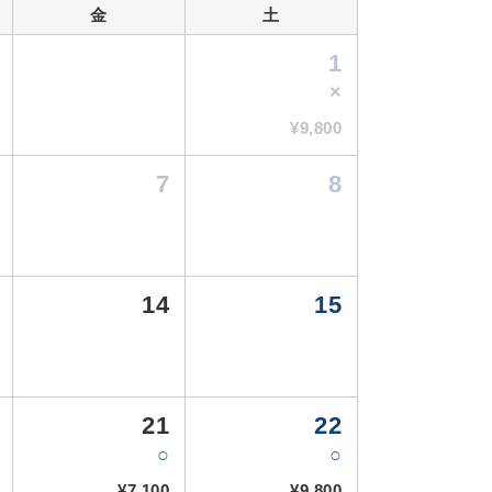
金
土
1
×
¥9,800
7
8
14
15
21
22
○
○
¥7,100
¥9,800