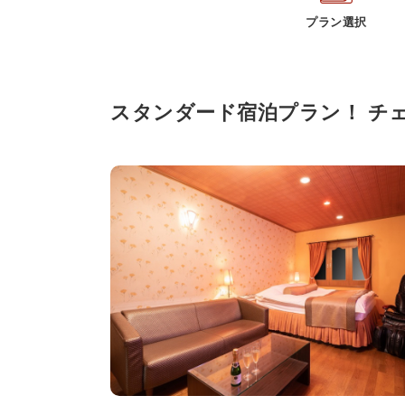
プラン選択
スタンダード宿泊プラン！ チェ