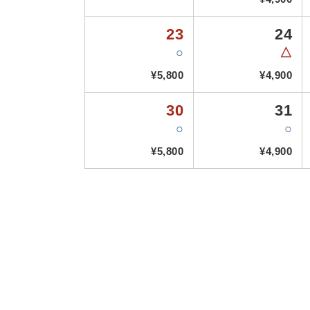
23
24
○
△
¥5,800
¥4,900
30
31
○
○
¥5,800
¥4,900