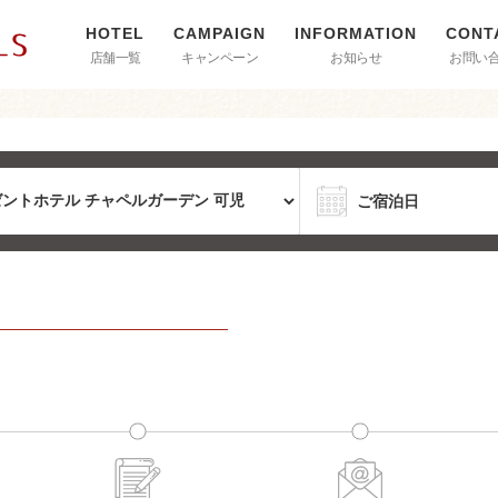
店舗一覧
キャンペーン
お知らせ
お問い