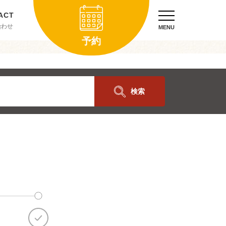
合わせ
MENU
予約
検索