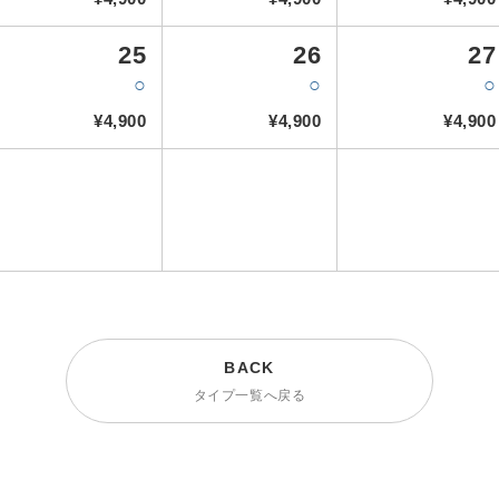
25
26
27
○
○
○
¥4,900
¥4,900
¥4,900
タイプ一覧へ戻る