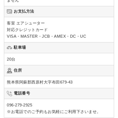
ません
お支払方法
客室 エアシューター
対応クレジットカード
VISA・MASTER・JCB・AMEX・DC・UC
駐車場
20台
住所
熊本県阿蘇郡西原村大字布田679-43
電話番号
096-279-2925
※お電話でのご予約もお気軽にご利用下さいませ。