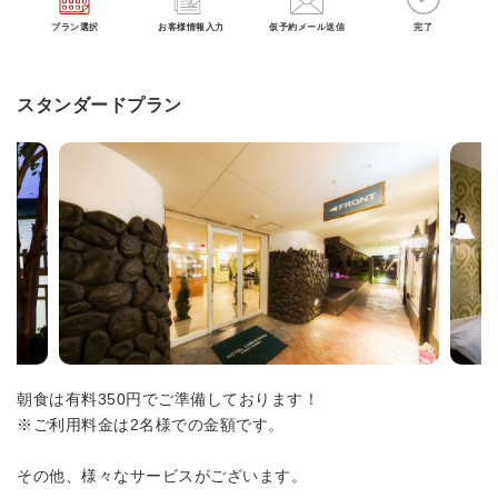
プラン選択
お客様情報入力
仮予約メール送信
完了
スタンダードプラン
朝食は有料350円でご準備しております！
※ご利用料金は2名様での金額です。
その他、様々なサービスがございます。