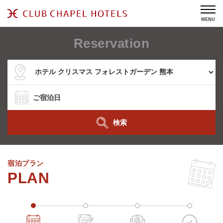
MENU
Reservation
検索
宿泊プラン