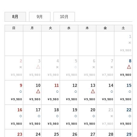
8月
9月
10月
日
月
火
水
木
金
土
1
×
¥9,980
2
3
4
5
6
7
8
×
△
×
○
×
×
△
¥5,980
¥5,980
¥5,980
¥5,980
¥5,980
¥7,980
¥9,980
9
10
11
12
13
14
15
○
△
○
○
△
○
○
¥9,980
¥9,980
¥9,980
¥9,980
¥9,980
¥9,980
¥9,980
16
17
18
19
20
21
22
○
○
○
○
○
×
○
¥5,980
¥5,980
¥5,980
¥5,980
¥5,980
¥7,980
¥9,980
23
24
25
26
27
28
29