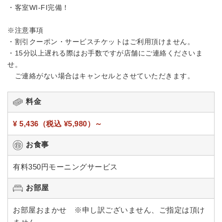
・客室WI-FI完備！
※注意事項
・割引クーポン・サービスチケットはご利用頂けません。
・15分以上遅れる際はお手数ですが店舗にご連絡くださいま
せ。
ご連絡がない場合はキャンセルとさせていただきます。
料金
¥ 5,436（税込 ¥5,980）～
お食事
有料350円モーニングサービス
お部屋
お部屋おまかせ ※申し訳ございません、ご指定は頂け