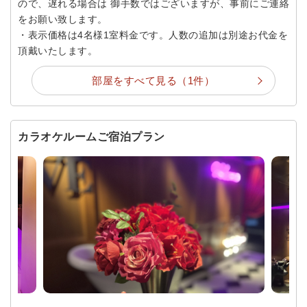
ので、遅れる場合は 御手数ではございますが、事前にご連絡
をお願い致します。
・表示価格は4名様1室料金です。人数の追加は別途お代金を
頂戴いたします。
部屋をすべて見る（1件）
カラオケルームご宿泊プラン