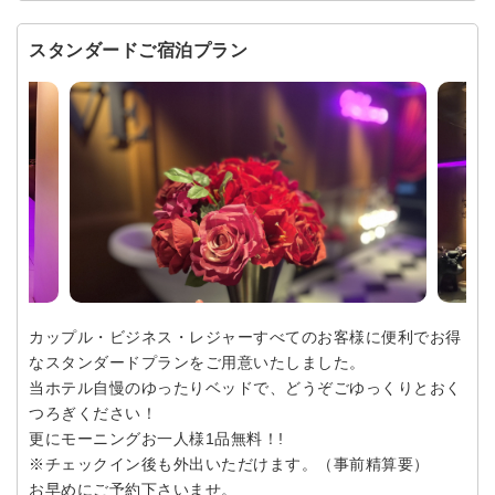
スタンダードご宿泊プラン
カップル・ビジネス・レジャーすべてのお客様に便利でお得
なスタンダードプランをご用意いたしました。
当ホテル自慢のゆったりベッドで、どうぞごゆっくりとおく
つろぎください！
更にモーニングお一人様1品無料！!
※チェックイン後も外出いただけます。（事前精算要）
お早めにご予約下さいませ。