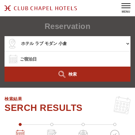
MENU
Reservation
検索
検索結果