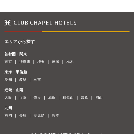
エリアから探す
首都圏・関東
東京
神奈川
埼玉
茨城
栃木
東海・甲信越
愛知
岐阜
三重
近畿・山陽
大阪
兵庫
奈良
滋賀
和歌山
京都
岡山
九州
福岡
長崎
鹿児島
熊本