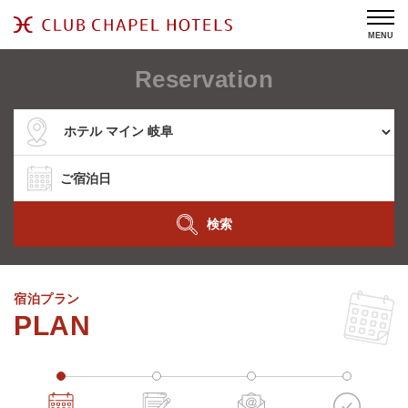
MENU
Reservation
検索
宿泊プラン