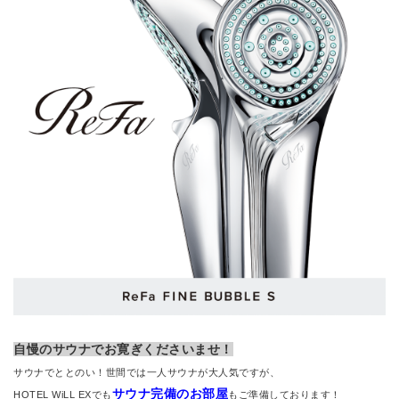
自慢のサウナでお寛ぎくださいませ！
サウナでととのい！世間では一人サウナが大人気ですが、
サウナ完備のお部屋
HOTEL WiLL EXでも
もご準備しております！