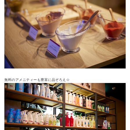
無料のアメニティーも豊富に品ぞろえ☆