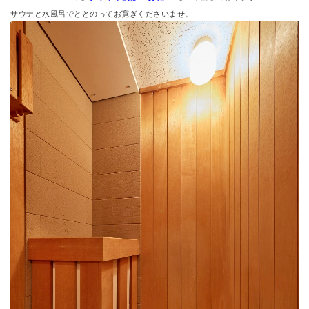
サウナと水風呂でととのってお寛ぎくださいませ。