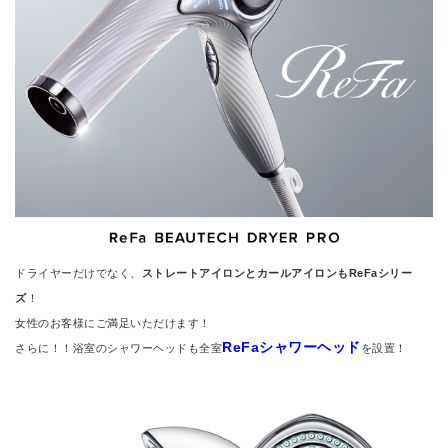
ドライヤーだけでなく、
ストレートアイロンとカールアイロンもReFaシリー
ズ
！
女性のお客様にご満足いただけます！
ReFaシャワーヘッド
さらに！！浴室のシャワーヘッドも全室
を設置！