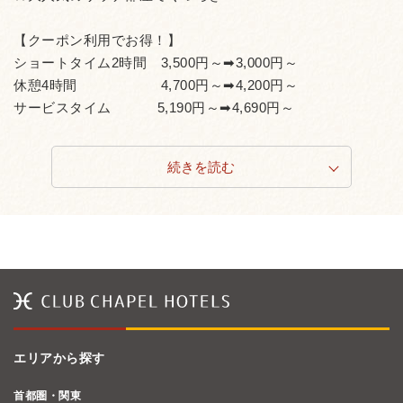
【クーポン利用でお得！】
ショートタイム2時間 3,500円～➡3,000円～
休憩4時間 4,700円～➡4,200円～
サービスタイム 5,190円～➡4,690円～
続きを読む
エリアから探す
首都圏・関東