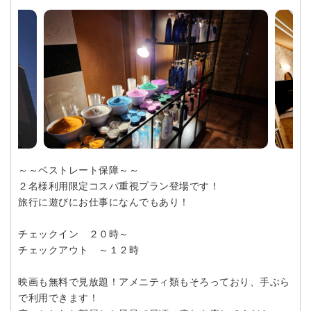
～～ベストレート保障～～
２名様利用限定コスパ重視プラン登場です！
旅行に遊びにお仕事になんでもあり！
チェックイン ２０時～
チェックアウト ～１２時
映画も無料で見放題！アメニティ類もそろっており、手ぶら
で利用できます！