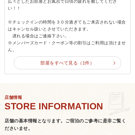
広々としたお部屋とお風呂で日頃の疲れを癒してくださ
い！！
※チェックインの時間を３０分過ぎてもご来店されない場合
はキャンセル扱いとさせていただきます。
遅れる場合はご連絡下さい。
※メンバーズカード・クーポン等の割引はご利用は頂けませ
ん。
部屋をすべて見る（1件）
店舗情報
店舗の基本情報となります。
ご宿泊のご参考に是非ご覧く
ださいませ。