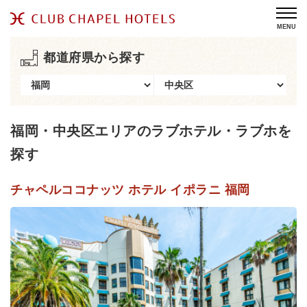
MENU
都道府県から探す
福岡・中央区エリアのラブホテル・ラブホを
探す
チャペルココナッツ ホテル イポラニ 福岡