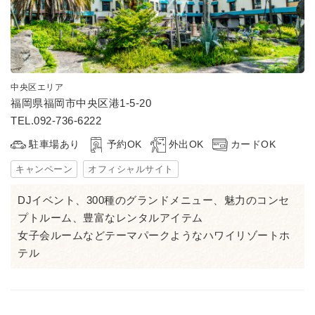
中央区エリア
福岡県福岡市中央区港1-5-20
TEL.092-736-6222
駐車場あり
予約OK
外出OK
カードOK
キャンペーン
オフィシャルサイト
DJイベント、300種のグランドメニュー、魅力のコンセ
プトルーム、豊富なレンタルアイテム
女子会ルームなどテーマパークようなハワイリゾートホ
テル