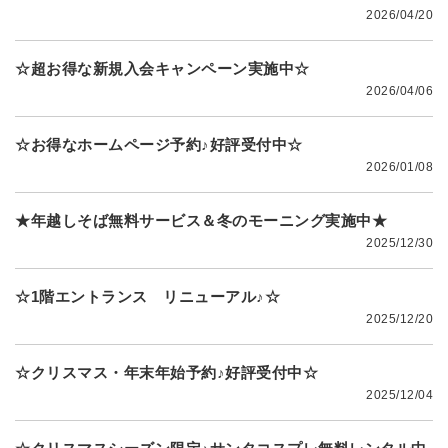
2026/04/20
☆超お得な新規入会キャンペーン実施中☆
2026/04/06
☆お得なホームページ予約♪好評受付中☆
2026/01/08
★年越しそば無料サービス＆冬のモーニング実施中★
2025/12/30
☆1階エントランス リニューアル♪☆
2025/12/20
☆クリスマス・年末年始予約♪好評受付中☆
2025/12/04