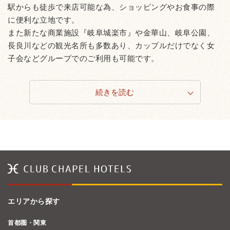
駅からも徒歩で来店可能な為、ショッピングやお食事の際
に便利な立地です。
また新たな商業施設『岐阜城楽市』や金華山、岐阜公園、
長良川などの観光名所も多数あり、カップルだけでなく女
子会などグループでのご利用も可能です。
続きを読む
エリアから探す
首都圏・関東