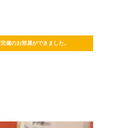
庫完備のお部屋ができました。