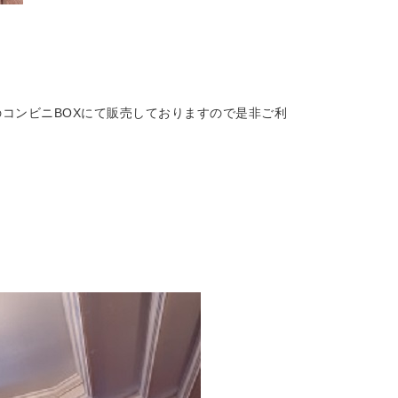
屋のコンビニBOXにて販売しておりますので是非ご利