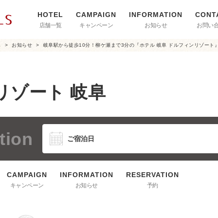
店舗一覧
キャンペーン
お知らせ
お問い
阜
お知らせ
岐阜駅から徒歩10分！柳ケ瀬まで3分の『ホテル 岐阜 ドルフィンリゾート
リゾート 岐阜
tion
キャンペーン
お知らせ
予約