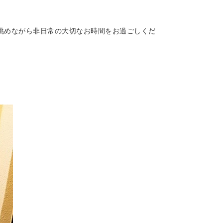
眺めながら非日常の大切なお時間をお過ごしくだ