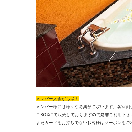
メンバー入会がお得！
メンバー様には様々な特典がございます。
客室割
ニBOXにて販売しておりますので是非ご利用下さ
まだカードをお持ちでないお客様はクーポンをご