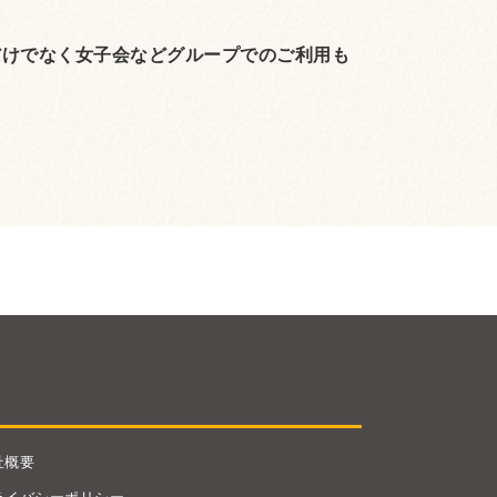
だけでなく女子会などグループでのご利用も
社概要