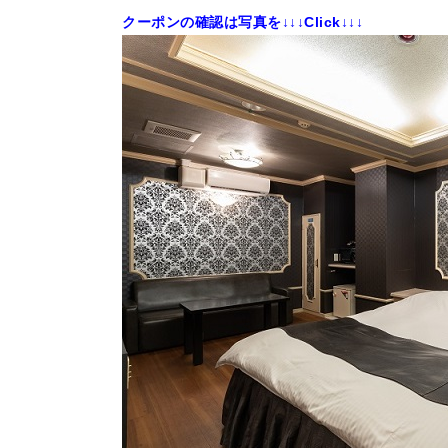
クーポンの確認は写真を
↓↓↓Click↓↓↓