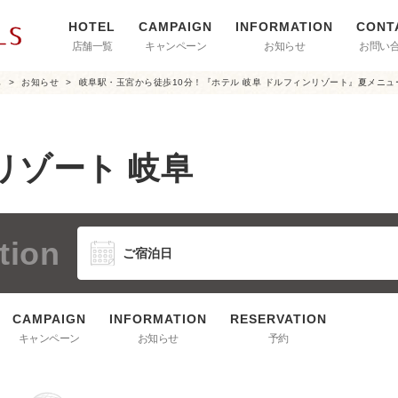
店舗一覧
キャンペーン
お知らせ
お問い
阜
お知らせ
岐阜駅・玉宮から徒歩10分！『ホテル 岐阜 ドルフィンリゾート』夏メニュ
リゾート 岐阜
tion
キャンペーン
お知らせ
予約