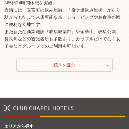
365日24時間休憩を実施。
近隣には「玉宮町の飲み屋街」「柳ケ瀬飲み屋街」があり
駅からも徒歩で来店可能な為、ショッピングやお食事の際
に便利な立地です。
また新たな商業施設『岐阜城楽市』や金華山、岐阜公園、
長良川などの観光名所も多数あり、カップルだけでなく女
子会などグループでのご利用も可能です。
続きを読む
エリアから探す