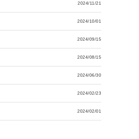
2024/11/21
2024/10/01
2024/09/15
2024/08/15
2024/06/30
2024/02/23
2024/02/01