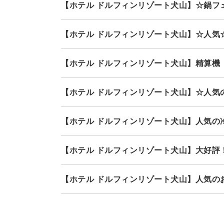
【ホテル ドルフィンリゾート犬山】☆鍋
【ホテル ドルフィンリゾート犬山】☆人
【ホテル ドルフィンリゾート犬山】精算
【ホテル ドルフィンリゾート犬山】☆人
【ホテル ドルフィンリゾート犬山】人気の
【ホテル ドルフィンリゾート犬山】大好評
【ホテル ドルフィンリゾート犬山】人気の