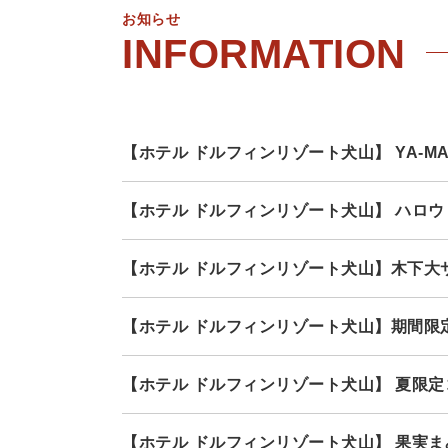
お知らせ
【ホテル ドルフィンリゾート犬山】 YA-M
【ホテル ドルフィンリゾート犬山】 ハロ
【ホテル ドルフィンリゾート犬山】木下大
【ホテル ドルフィンリゾート犬山】期間限
【ホテル ドルフィンリゾート犬山】 夏限
【ホテル ドルフィンリゾート犬山】 果実