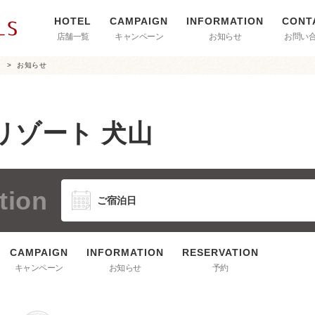
店舗一覧
キャンペーン
お知らせ
お問い
山
お知らせ
リゾート 犬山
tion
キャンペーン
お知らせ
予約