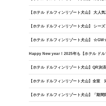
【ホテル ドルフィンリゾート犬山】 大人
【ホテル ドルフィンリゾート犬山】 シー
【ホテル ドルフィンリゾート犬山】 ☆GW
Happy New year！2025年も【ホ
【ホテル ドルフィンリゾート犬山】QR決
【ホテル ドルフィンリゾート犬山】全室 
【ホテル ドルフィンリゾート犬山】「期間