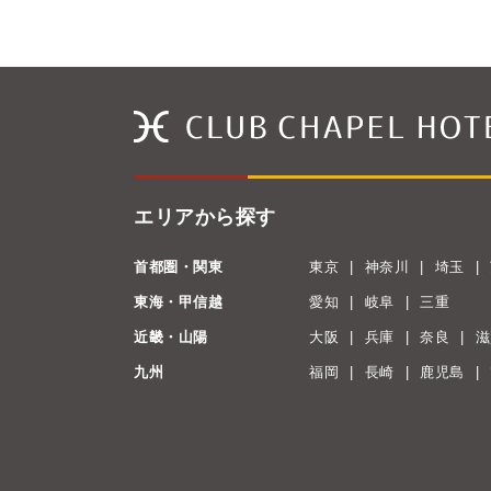
エリアから探す
首都圏・関東
東京
神奈川
埼玉
東海・甲信越
愛知
岐阜
三重
近畿・山陽
大阪
兵庫
奈良
滋
九州
福岡
長崎
鹿児島