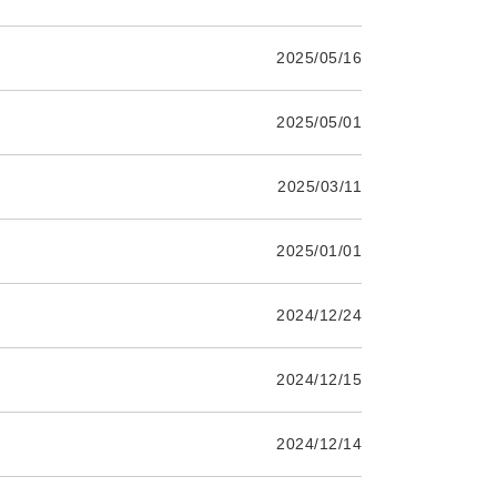
2025/05/16
2025/05/01
2025/03/11
2025/01/01
2024/12/24
2024/12/15
2024/12/14