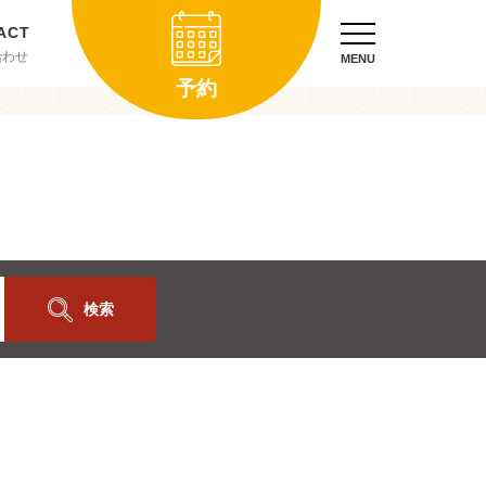
合わせ
MENU
予約
検索