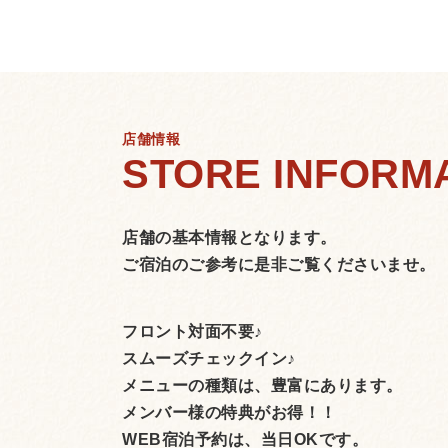
店舗情報
店舗の基本情報となります。
ご宿泊のご参考に是非ご覧くださいませ。
フロント対面不要♪
スムーズチェックイン♪
メニューの種類は、豊富にあります。
メンバー様の特典がお得！！
WEB宿泊予約は、当日OKです。