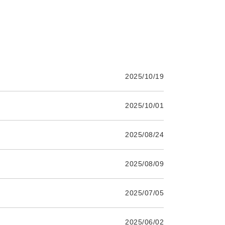
2025/10/19
2025/10/01
2025/08/24
2025/08/09
2025/07/05
2025/06/02