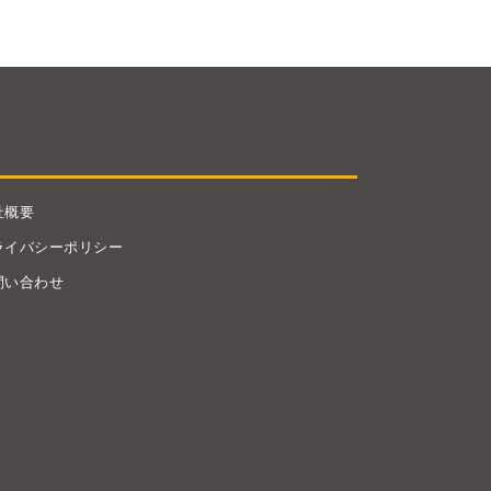
社概要
ライバシーポリシー
問い合わせ