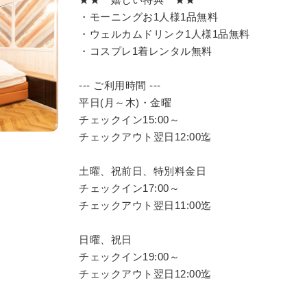
・モーニングお1人様1品無料
・ウェルカムドリンク1人様1品無料
・コスプレ1着レンタル無料
--- ご利用時間 ---
平日(月～木)・金曜
チェックイン15:00～
チェックアウト翌日12:00迄
土曜、祝前日、特別料金日
チェックイン17:00～
チェックアウト翌日11:00迄
日曜、祝日
チェックイン19:00～
チェックアウト翌日12:00迄