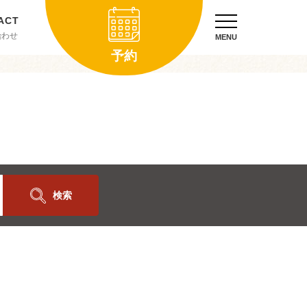
合わせ
MENU
予約
検索