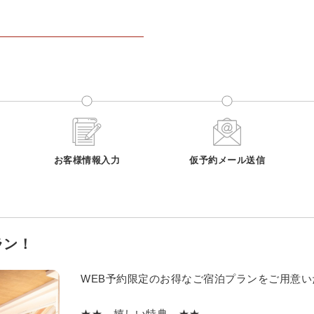
お客様情報入力
仮予約メール送信
ラン！
WEB予約限定のお得なご宿泊プランをご用意い
★★ 嬉しい特典 ★★