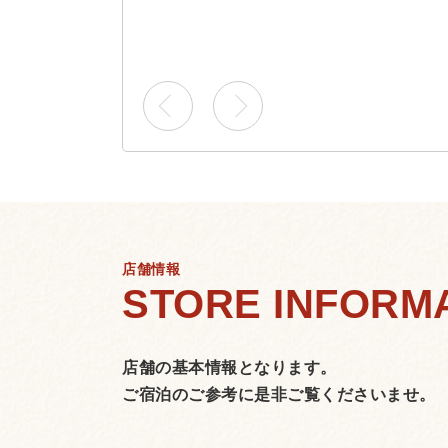
店舗情報
店舗の基本情報となります。
ご宿泊のご参考に是非ご覧くださいませ。