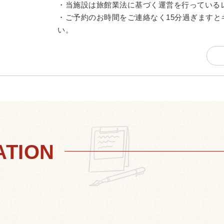
・当施設は旅館業法に基づく運営を行っている
・ご予約のお時間をご連絡なく15分過ぎます
い。