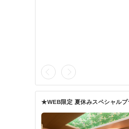
★WEB限定 夏休みスペシャルプ