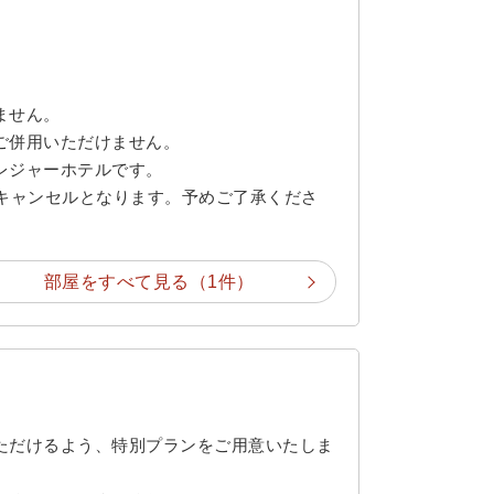
ません。
ご併用いただけません。
レジャーホテルです。
とキャンセルとなります。予めご了承くださ
部屋をすべて見る（1件）
ただけるよう、特別プランをご用意いたしま