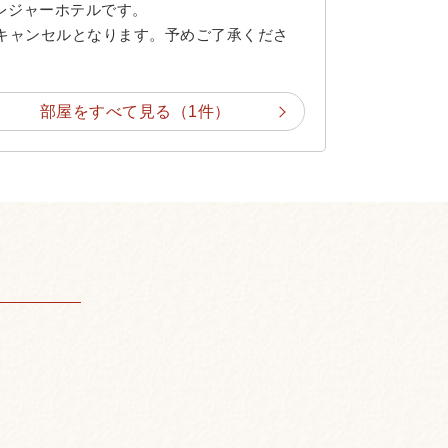
レジャーホテルです。
とキャンセルとなります。予めご了承くださ
部屋をすべて見る（1件）