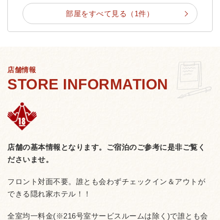
部屋をすべて見る（1件）
店舗情報
店舗の基本情報となります。
ご宿泊のご参考に是非ご覧く
ださいませ。
フロント対面不要。誰とも会わずチェックイン＆アウトが
できる隠れ家ホテル！！
全室均一料金(※216号室サービスルームは除く)で誰とも会