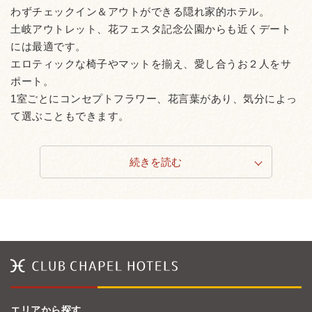
わずチェックイン＆アウトができる隠れ家的ホテル。
土岐アウトレット、花フェスタ記念公園からも近くデート
には最適です。
エロティックな椅子やマットを揃え、愛し合うお２人をサ
ポート。
1室ごとにコンセプトフラワー、花言葉があり、気分によっ
て選ぶこともできます。
続きを読む
エリアから探す