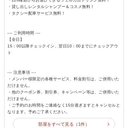
・220種類からお選びできるウェルカムドリンク無料！
・貸し出しレンタルシャンプー＆コスメ無料！
・タクシー配車サービス無料！
--- ご利用時間 ---
【全日】
15：00以降チェックイン、翌日10：00までにチェックアウ
ト
--- 注意事項 ---
・メンバー様限定の各種サービス、料金割引は、ご併用いた
だけません。
・他のクーポン券、割引券、キャンペーン等は、ご併用いた
だけません。
・ご予約のお時間をご連絡なく15分過ぎますとキャンセルと
なります。予めご了承ください。
部屋をすべて見る（1件）