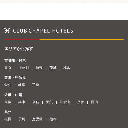
エリアから探す
首都圏・関東
東京
神奈川
埼玉
茨城
栃木
東海・甲信越
愛知
岐阜
三重
近畿・山陽
大阪
兵庫
奈良
滋賀
和歌山
京都
岡山
九州
福岡
長崎
鹿児島
熊本