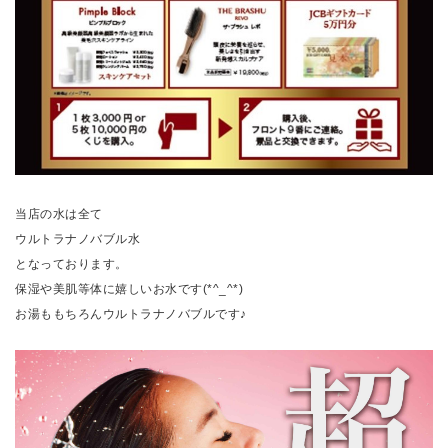
当店の水は全て
ウルトラナノバブル水
となっております。
保湿や美肌等体に嬉しいお水です(*^_^*)
お湯ももちろんウルトラナノバブルです♪