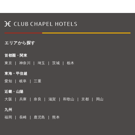
エリアから探す
首都圏・関東
東京
神奈川
埼玉
茨城
栃木
東海・甲信越
愛知
岐阜
三重
近畿・山陽
大阪
兵庫
奈良
滋賀
和歌山
京都
岡山
九州
福岡
長崎
鹿児島
熊本