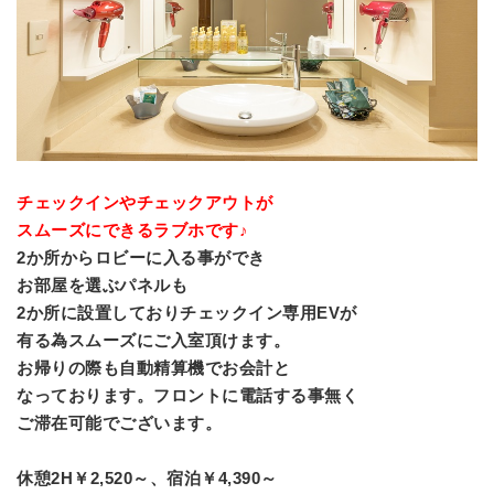
チェックインやチェックアウトが
スムーズにできるラブホです♪
2か所からロビーに入る事ができ
お部屋を選ぶパネルも
2か所に設置しておりチェックイン専用EVが
有る為スムーズにご入室頂けます。
お帰りの際も自動精算機でお会計と
なっております。フロントに電話する事無く
ご滞在可能でございます。
休憩2H￥2,520～、宿泊￥4,390～