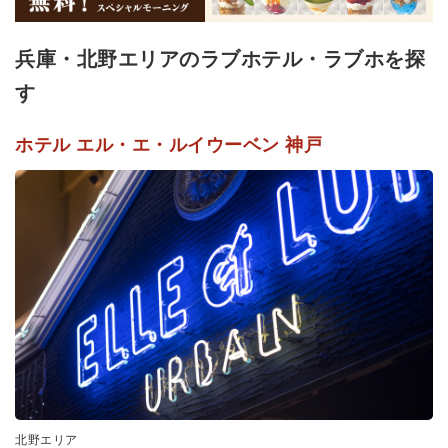
兵庫・北野エリアのラブホテル・ラブホを探
す
ホテル エル・エ・ルイウーベン 神戸
北野エリア