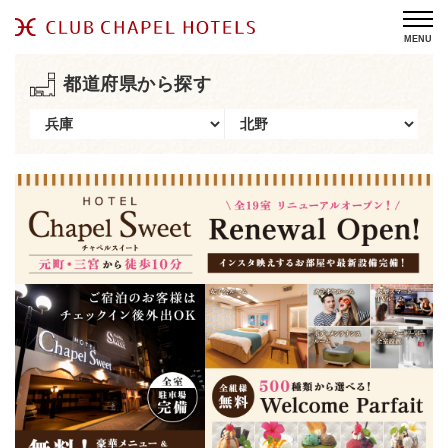
MENU
都道府県から探す