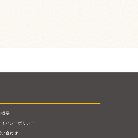
社概要
ライバシーポリシー
問い合わせ