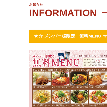
お知らせ
★☆ メンバー様限定 無料MENU 