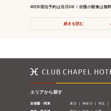
WEB宿泊予約は当日OK！自慢の朝食は無料。 
続きを読む
エリアから探す
首都圏・関東
東京
神奈川
埼玉