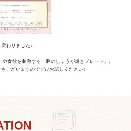
れ変わりました♪
」や食欲を刺激する「豚のしょうが焼きプレート」。
もございますのでぜひお試しください♪