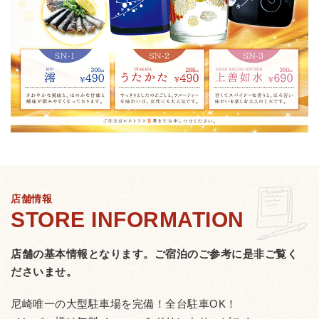
店舗情報
店舗の基本情報となります。
ご宿泊のご参考に是非ご覧く
ださいませ。
尼崎唯一の大型駐車場を完備！全台駐車OK！