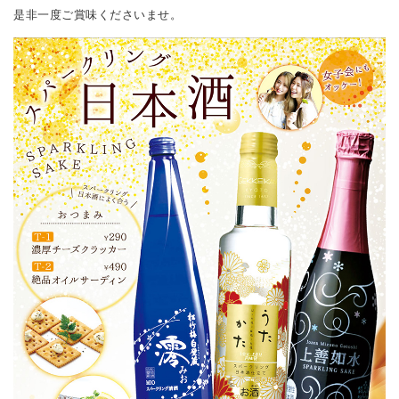
是非一度ご賞味くださいませ。