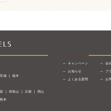
キャンペーン
会
お知らせ
プ
茨城
栃木
よくある質問
お
賀
和歌山
京都
岡山
熊本