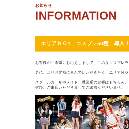
お知らせ
エリアＮＯ1 コスプレ50種 導入
お客様のご希望にお応えしまして、この度コスプレラ
更に、よりお客様に喜んでいただきたく、エリアＮＯ.
スクールガールやメイド、職業系の定番はもちろん、
ぜひ、ご来店いただきましてご試着くださいませ。