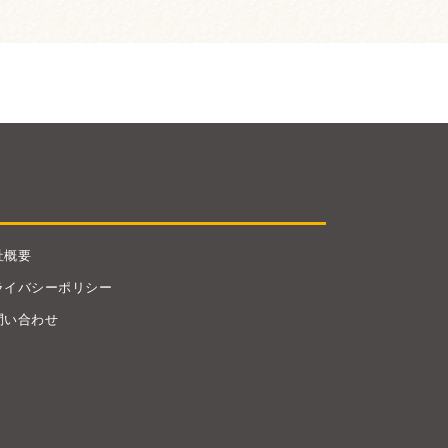
社概要
ライバシーポリシー
問い合わせ