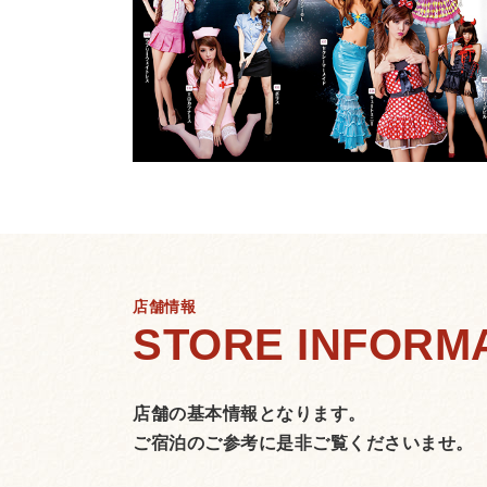
店舗情報
店舗の基本情報となります。
ご宿泊のご参考に是非ご覧くださいませ。