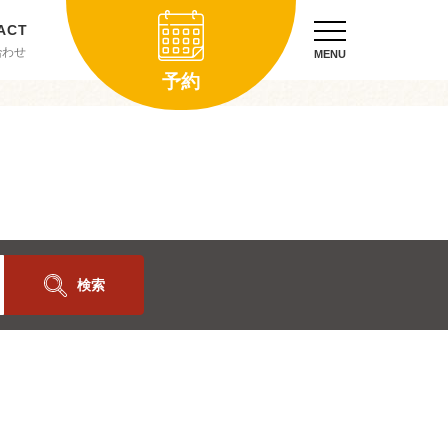
合わせ
MENU
予約
検索