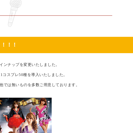
！！！！
インナップを変更いたしました。
1コスプレ50種を導入いたしました。
他では無いものを多数ご用意しております。