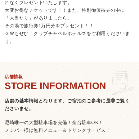
れなくプレゼントいたします。
大変お得なチケットです！！また、特別御優待券の中に
「大当たり」がありましたら、
その場で旅行券1万円分をプレゼント！！
ＧＷもぜひ、クラブチャペルホテルズをご利用くださいま
せ。
店舗情報
店舗の基本情報となります。
ご宿泊のご参考に是非ご覧く
ださいませ。
尼崎唯一の大型駐車場を完備！全台駐車OK！
メンバー様は無料メニュー＆ドリンクサービス！