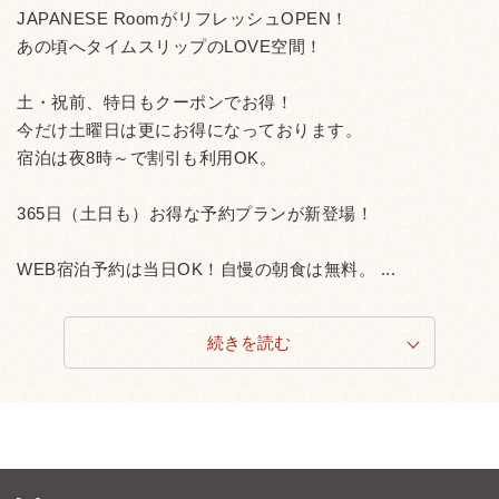
JAPANESE RoomがリフレッシュOPEN！
あの頃へタイムスリップのLOVE空間！
土・祝前、特日もクーポンでお得！
今だけ土曜日は更にお得になっております。
宿泊は夜8時～で割引も利用OK。
365日（土日も）お得な予約プランが新登場！
WEB宿泊予約は当日OK！自慢の朝食は無料。 ...
続きを読む