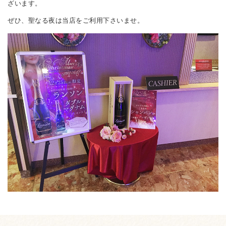
ざいます。
ぜひ、聖なる夜は当店をご利用下さいませ。