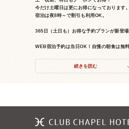
今だけ土曜日は更にお得になっております
宿泊は夜8時～で割引も利用OK。
365日（土日も）お得な予約プランが新登
WEB宿泊予約は当日OK！自慢の朝食は無料。 
続きを読む