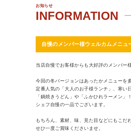
お知らせ
自慢のメンバー様ウェルカムメニュー
当店自慢でお客様からも大好評のメンバー
今回の冬バージョンはあったかメニューを
定番人気の「大人のお子様ランチ」、寒い
「鍋焼きうどん」や「ふかひれラーメン」
シェフ自慢の一品でございます。
もちろん、素材、味、見た目などにもこだ
せひ一度ご賞味くださいませ。