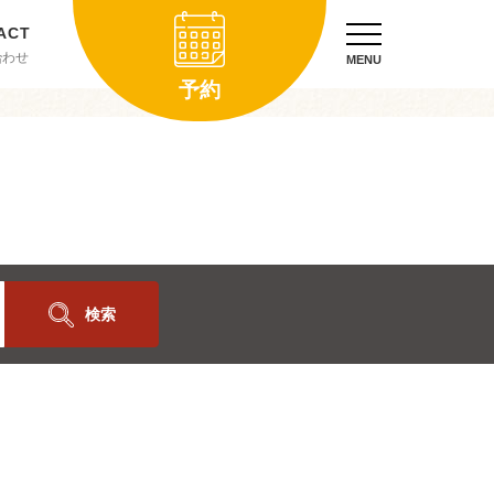
合わせ
MENU
予約
検索