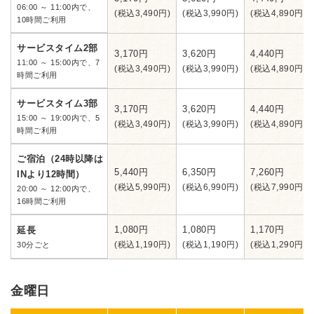
06:00 ～ 11:00内で、
(税込3,490円)
(税込3,990円)
(税込4,890円)
10時間ご利用
サービスタイム2部
3,170円
3,620円
4,440円
11:00 ～ 15:00内で、7
(税込3,490円)
(税込3,990円)
(税込4,890円)
時間ご利用
サービスタイム3部
3,170円
3,620円
4,440円
15:00 ～ 19:00内で、5
(税込3,490円)
(税込3,990円)
(税込4,890円)
時間ご利用
ご宿泊（24時以降は
5,440円
6,350円
7,260円
INより12時間）
(税込5,990円)
(税込6,990円)
(税込7,990円)
20:00 ～ 12:00内で、
16時間ご利用
1,080円
1,080円
1,170円
延長
(税込1,190円)
(税込1,190円)
(税込1,290円)
30分ごと
金曜日