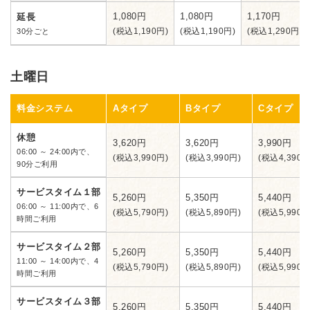
1,080円
1,080円
1,170円
延長
(税込1,190円)
(税込1,190円)
(税込1,290円)
30分ごと
土曜日
料金システム
Aタイプ
Bタイプ
Cタイプ
休憩
3,620円
3,620円
3,990円
06:00 ～ 24:00内で、
(税込3,990円)
(税込3,990円)
(税込4,390円
90分ご利用
サービスタイム１部
5,260円
5,350円
5,440円
06:00 ～ 11:00内で、6
(税込5,790円)
(税込5,890円)
(税込5,990円
時間ご利用
サービスタイム２部
5,260円
5,350円
5,440円
11:00 ～ 14:00内で、4
(税込5,790円)
(税込5,890円)
(税込5,990円
時間ご利用
サービスタイム３部
5,260円
5,350円
5,440円