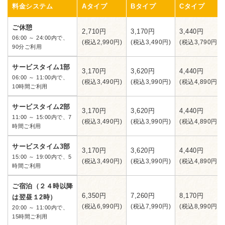
料金システム
Aタイプ
Bタイプ
Cタイプ
ご休憩
2,710円
3,170円
3,440円
06:00 ～ 24:00内で、
(税込2,990円)
(税込3,490円)
(税込3,790円)
90分ご利用
サービスタイム1部
3,170円
3,620円
4,440円
06:00 ～ 11:00内で、
(税込3,490円)
(税込3,990円)
(税込4,890円)
10時間ご利用
サービスタイム2部
3,170円
3,620円
4,440円
11:00 ～ 15:00内で、7
(税込3,490円)
(税込3,990円)
(税込4,890円)
時間ご利用
サービスタイム3部
3,170円
3,620円
4,440円
15:00 ～ 19:00内で、5
(税込3,490円)
(税込3,990円)
(税込4,890円)
時間ご利用
ご宿泊（２４時以降
6,350円
7,260円
8,170円
は翌昼１2時）
(税込6,990円)
(税込7,990円)
(税込8,990円)
20:00 ～ 11:00内で、
15時間ご利用