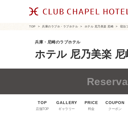
TOP
兵庫のラブホ・ラブホテル
ホテル 尼乃美楽 尼崎
宿泊
兵庫・尼崎のラブホテル
ホテル 尼乃美楽 尼
Reserva
店舗TOP
ギャラリー
料金
クーポン