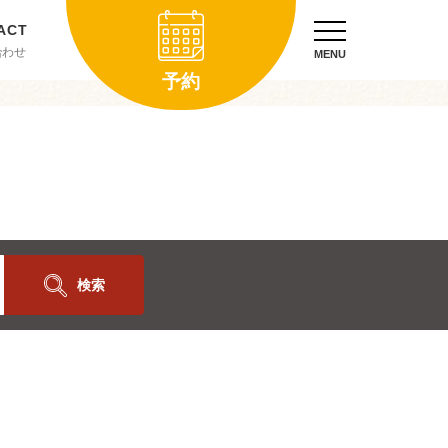
合わせ
MENU
予約
検索