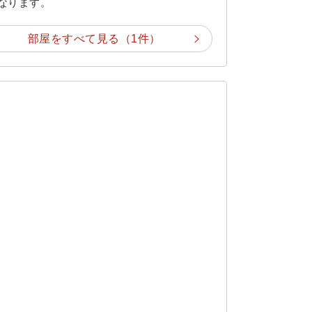
となります。
部屋をすべて見る（1件）