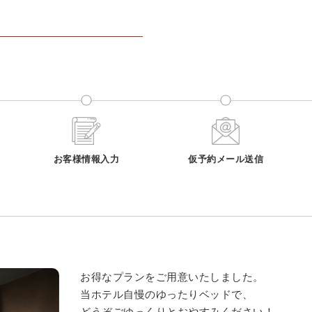
お客様情報入力
仮予約メール送信
お得なプランをご用意いたしました。
当ホテル自慢のゆったりベッドで、
どうぞごゆっくりとおやすみください！