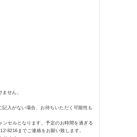
けません。
ご記入がない場合、お待ちいただく可能性も
キャンセルとなります。予定のお時間を過ぎる
12-8216までご連絡をお願い致します。