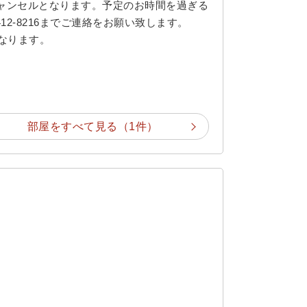
キャンセルとなります。予定のお時間を過ぎる
12-8216までご連絡をお願い致します。
となります。
部屋をすべて見る（1件）
】