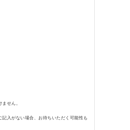
けません。
ご記入がない場合、お待ちいただく可能性も