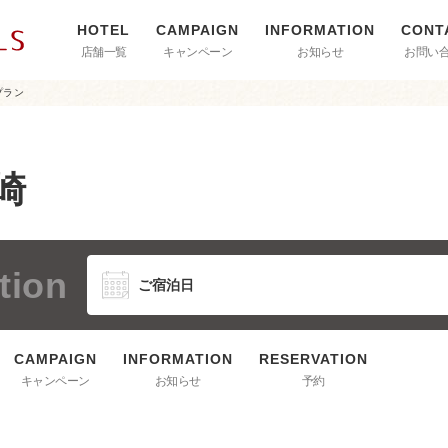
店舗一覧
キャンペーン
お知らせ
お問い
プラン
崎
tion
キャンペーン
お知らせ
予約