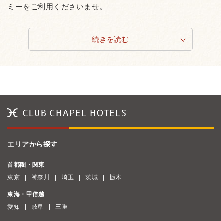
ミーをご利用くださいませ。
続きを読む
エリアから探す
首都圏・関東
東京
神奈川
埼玉
茨城
栃木
東海・甲信越
愛知
岐阜
三重