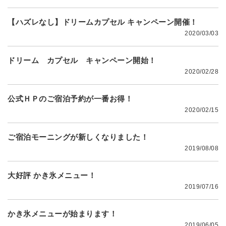
【ハズレなし】ドリームカプセル キャンペーン開催！
2020/03/03
ドリーム カプセル キャンペーン開始！
2020/02/28
公式ＨＰのご宿泊予約が一番お得！
2020/02/15
ご宿泊モーニングが新しくなりました！
2019/08/08
大好評 かき氷メニュー！
2019/07/16
かき氷メニューが始まります！
2019/06/05