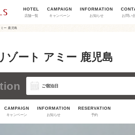
店舗一覧
キャンペーン
お知らせ
お問い
アミー 鹿児島
リゾート アミー 鹿児島
tion
キャンペーン
お知らせ
予約