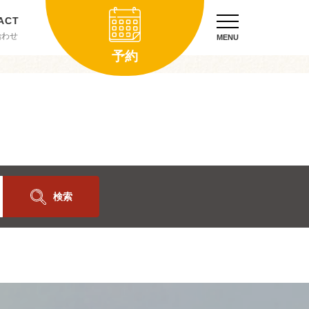
合わせ
MENU
予約
検索