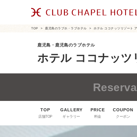
TOP
鹿児島のラブホ・ラブホテル
ホテル ココナッツリゾート 
鹿児島・鹿児島のラブホテル
ホテル ココナッツ
Reserva
店舗TOP
ギャラリー
料金
クーポン