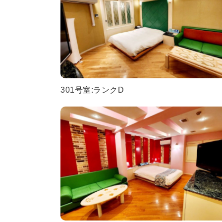
301号室:ランクD