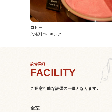
ロビー
入浴剤バイキング
設備詳細
ご用意可能な設備の一覧となります。
全室