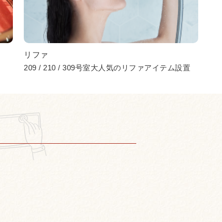
リファ
209 / 210 / 309号室大人気のリファアイテム設置