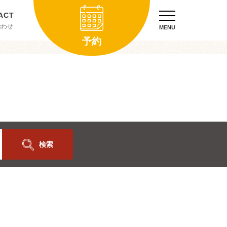
合わせ
MENU
予約
検索