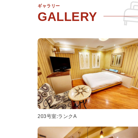
ギャラリー
203号室:ランクA