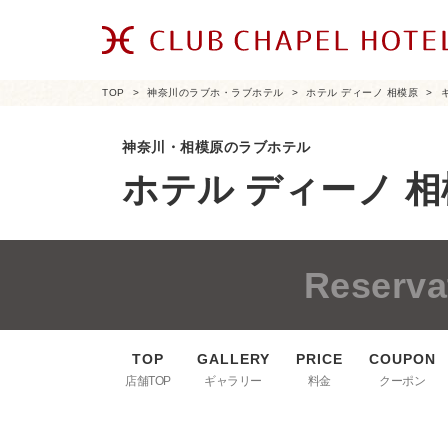
TOP
神奈川のラブホ・ラブホテル
ホテル ディーノ 相模原
神奈川・相模原のラブホテル
ホテル ディーノ 
Reserva
店舗TOP
ギャラリー
料金
クーポン