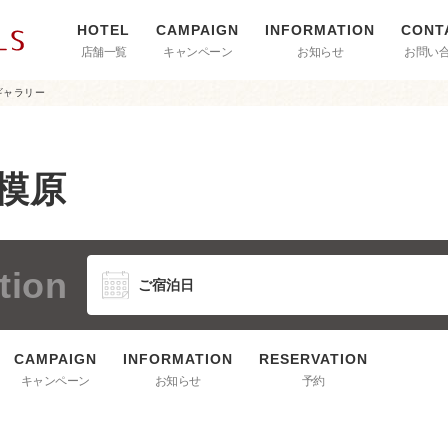
店舗一覧
キャンペーン
お知らせ
お問い
ギャラリー
相模原
tion
キャンペーン
お知らせ
予約