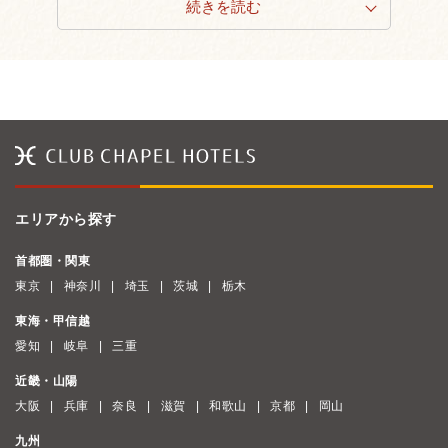
続きを読む
エリアから探す
首都圏・関東
東京
神奈川
埼玉
茨城
栃木
東海・甲信越
愛知
岐阜
三重
近畿・山陽
大阪
兵庫
奈良
滋賀
和歌山
京都
岡山
九州