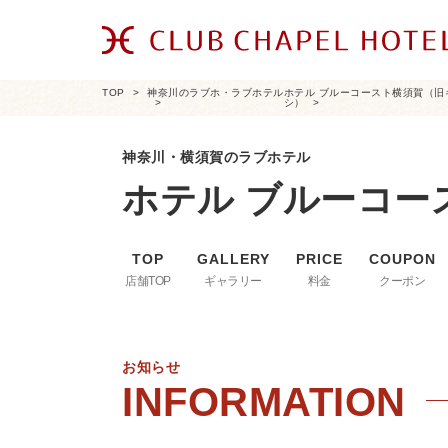
TOP
神奈川のラブホ・ラブホテル
ホテル ブルーコースト横須賀（旧
シ）
神奈川・横須賀のラブホテル
ホテル ブルーコー
店舗TOP
ギャラリー
料金
クーポン
お知らせ