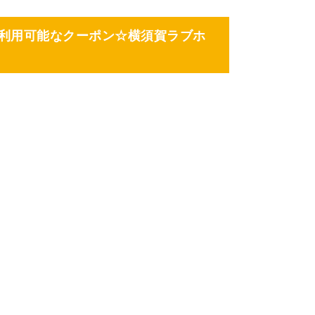
利用可能なクーポン☆横須賀ラブホ