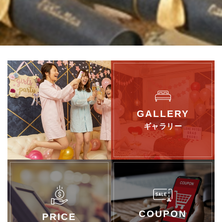
ギャラリー