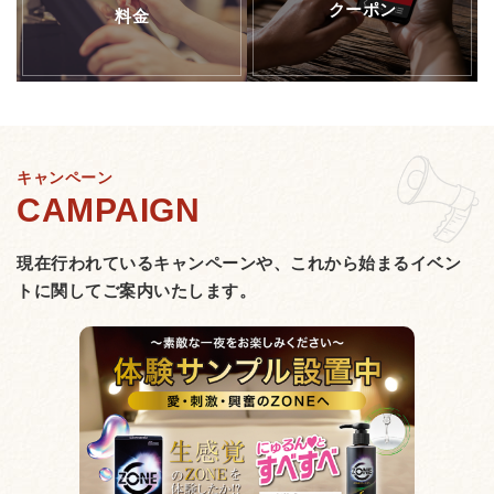
クーポン
料金
キャンペーン
現在行われているキャンペーンや、
これから始まるイベン
トに関してご案内いたします。