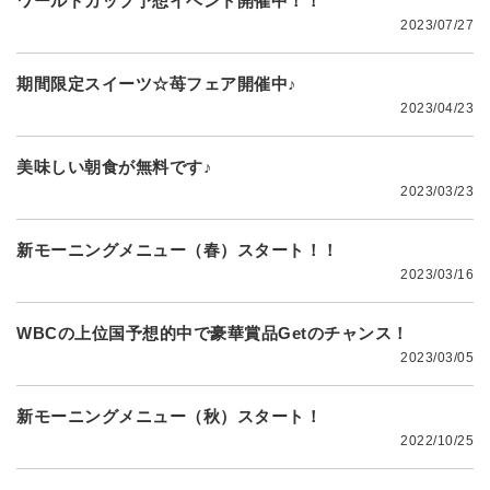
ワールドカップ予想イベント開催中！！
2023/07/27
期間限定スイーツ☆苺フェア開催中♪
2023/04/23
美味しい朝食が無料です♪
2023/03/23
新モーニングメニュー（春）スタート！！
2023/03/16
WBCの上位国予想的中で豪華賞品Getのチャンス！
2023/03/05
新モーニングメニュー（秋）スタート！
2022/10/25