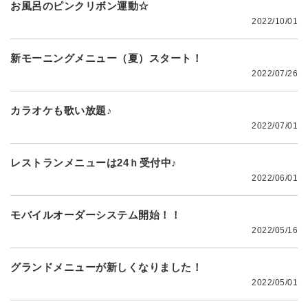
お風呂のピンクリボン運動☆
2022/10/01
新モーニングメニュー（夏）スタート！
2022/07/26
カラオケも歌い放題♪
2022/07/01
レストランメニューは24ｈ受付中♪
2022/06/01
モバイルオーダーシステム開始！！
2022/05/16
グランドメニューが新しくなりました！
2022/05/01