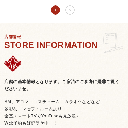
1
>
店舗情報
店舗の基本情報となります。
ご宿泊のご参考に是非ご覧く
ださいませ。
SM、アロマ、コスチューム、カラオケなどなど…
多彩なコンセプトルームあり
全室スマートTVでYouTubeも見放題♪
Web予約も好評受付中！！