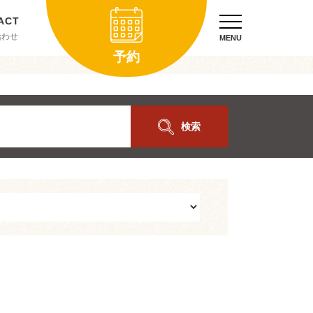
合わせ
MENU
予約
検索