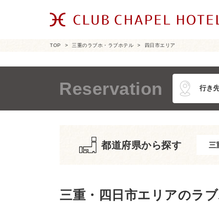
TOP
三重のラブホ・ラブホテル
四日市エリア
Reservation
都道府県から探す
三重・四日市エリアのラブ