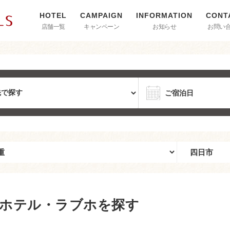
店舗一覧
キャンペーン
お知らせ
お問い
ホテル・ラブホを探す