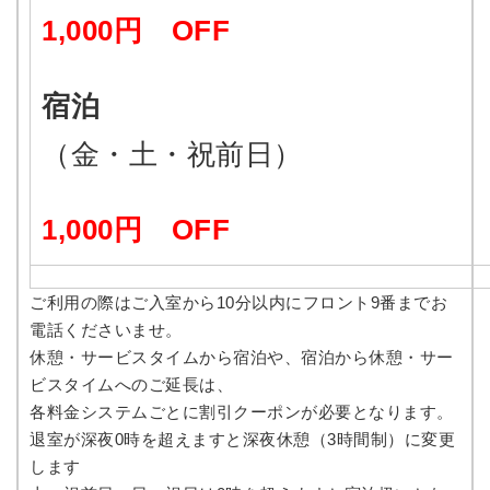
1,000円 OFF
宿泊
（金・土・祝前日）
1,000円 OFF
ご利用の際はご入室から10分以内にフロント9番までお
電話くださいませ。
休憩・サービスタイムから宿泊や、宿泊から休憩・サー
ビスタイムへのご延長は、
各料金システムごとに割引クーポンが必要となります。
退室が深夜0時を超えますと深夜休憩（3時間制）に変更
します