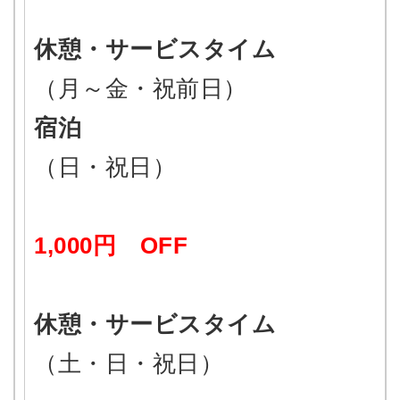
休憩・サービスタイム
（月～金・祝前日）
宿泊
（日・祝日）
1,000円 OFF
休憩・サービスタイム
（土・日・祝日）