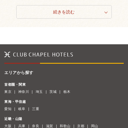
続きを読む
エリアから探す
首都圏・関東
東京
神奈川
埼玉
茨城
栃木
東海・甲信越
愛知
岐阜
三重
近畿・山陽
大阪
兵庫
奈良
滋賀
和歌山
京都
岡山