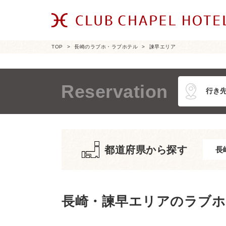
TOP
長崎のラブホ・ラブホテル
諫早エリア
Reservation
都道府県から探す
長崎・諫早エリアのラブホ