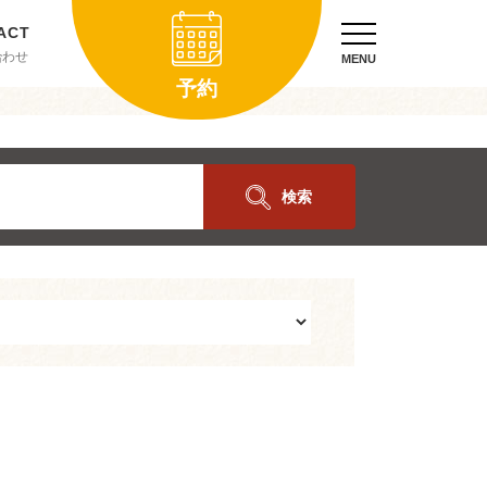
合わせ
MENU
予約
検索