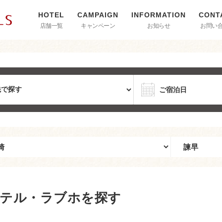
店舗一覧
キャンペーン
お知らせ
お問い
テル・ラブホを探す