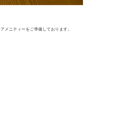
のアメニティーをご準備しております。