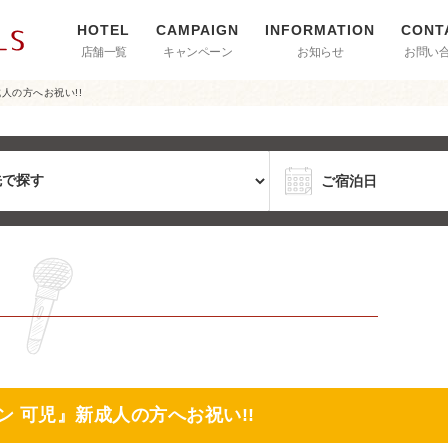
店舗一覧
キャンペーン
お知らせ
お問い
人の方へお祝い!!
 可児』新成人の方へお祝い!!