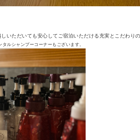
越しいただいても安心してご宿泊いただける
充実とこだわり
ンタルシャンプーコーナーもございます。