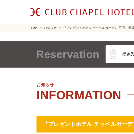
TOP
お知らせ
『プレゼントホテル チャペルガーデン 可児』新成
Reservation
お知らせ
『プレゼントホテル チャペルガーデン