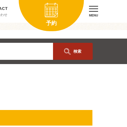
合わせ
MENU
予約
検索