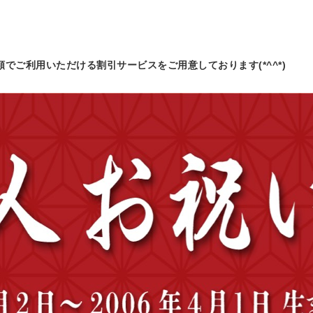
額
でご利用いただける割引サービスをご用意しております(*^^*)