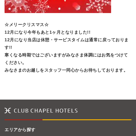
☆メリークリスマス☆
12月になり今年もあと1ヶ月となりました!!
12月になり当店は休憩・サービスタイムは通常に戻っておりま
す!!
寒くなる時期ではございますがみなさま体調にはお気をつけて
ください。
みなさまのお越しをスタッフ一同心からお待ちしております。
エリアから探す