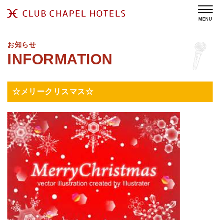
MENU
お知らせ
☆メリークリスマス☆