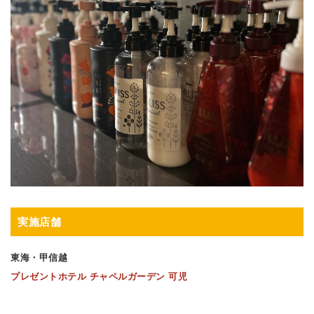
実施店舗
東海・甲信越
プレゼントホテル チャペルガーデン 可児