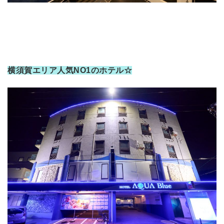
横須賀エリア人気NO1のホテル☆