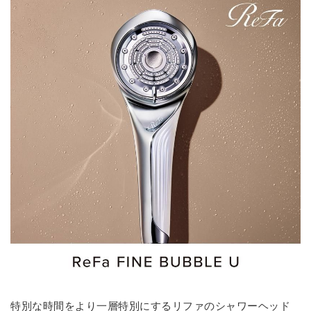
特別な時間をより一層特別にするリファのシャワーヘッド