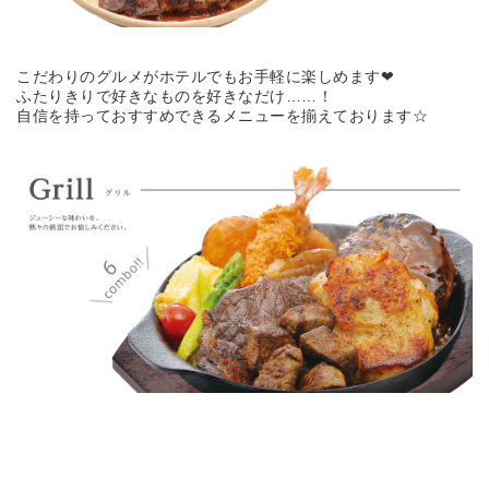
こだわりのグルメがホテルでもお手軽に楽しめます❤
ふたりきりで好きなものを好きなだけ……！
自信を持っておすすめできるメニューを揃えております☆