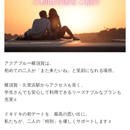
アクアブルー横須賀は、
初めての二人が「また来たいね」と笑顔になれる場所。
横須賀・久里浜駅からアクセスも良く、
学生さんでも安心して利用できるリーズナブルなプランも
充実♬
ドキドキの初デートを、最高の思い出に。
私たちが、二人の「特別」を優しくサポートします♬