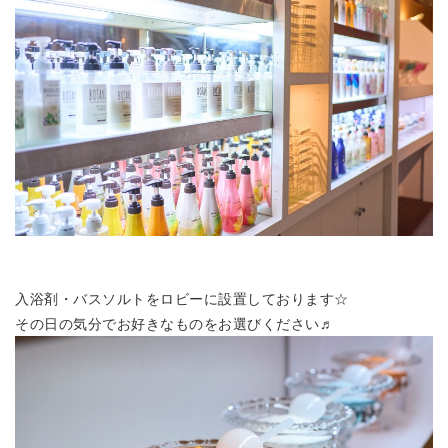
入浴剤・バスソルトをロビーに設置しております☆
その日の気分でお好きなものをお選びください♬