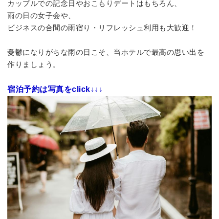
カップルでの記念日やおこもりデートはもちろん、
雨の日の女子会や、
ビジネスの合間の雨宿り・リフレッシュ利用も大歓迎！
憂鬱になりがちな雨の日こそ、当ホテルで最高の思い出を
作りましょう。
宿泊予約は写真をclick↓↓↓