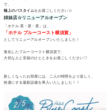
で、
極上のバスタイム
をお過ごしください☆
姉妹店☆リニューアルオープン
「ホテル 星・星・星」は、
「ホテル ブルーコースト横須賀」
としてリニューアルオープンいたしました！
進化したブルーコースト横須賀で、
大切な人と至福のひとときをお過ごしください♡
新しくなったお部屋には、二人の時間をより楽しく、
快適にする最新設備を導入いたしました！！