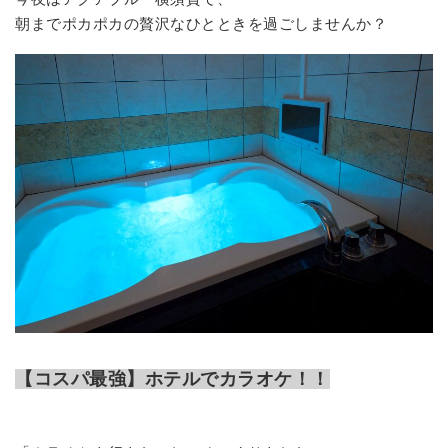
朝までポカポカの贅沢なひとときを過ごしませんか？
【コスパ最強】ホテルでカラオケ！！