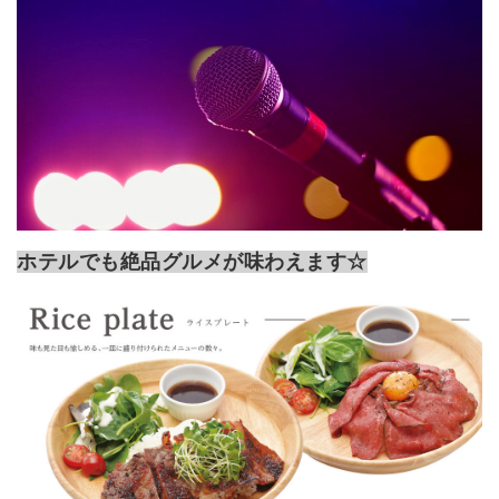
ホテルでも絶品グルメが味わえます☆