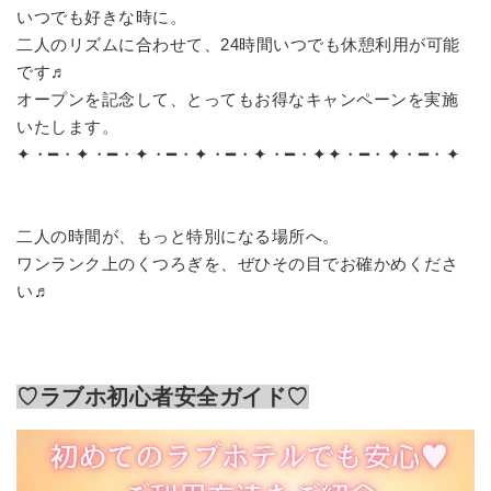
いつでも好きな時に。
二人のリズムに合わせて、24時間いつでも休憩利用が可能
です♬
オープンを記念して、とってもお得なキャンペーンを実施
いたします。
✦・━・✦・━・✦・━・✦・━・✦・━・✦✦・━・✦・━・✦
二人の時間が、もっと特別になる場所へ。
ワンランク上のくつろぎを、ぜひその目でお確かめくださ
い♬
♡ラブホ初心者安全ガイド♡