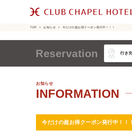
TOP
お知らせ
今だけの超お得クーポン発行中！！！
Reservation
お知らせ
今だけの超お得クーポン発行中！！