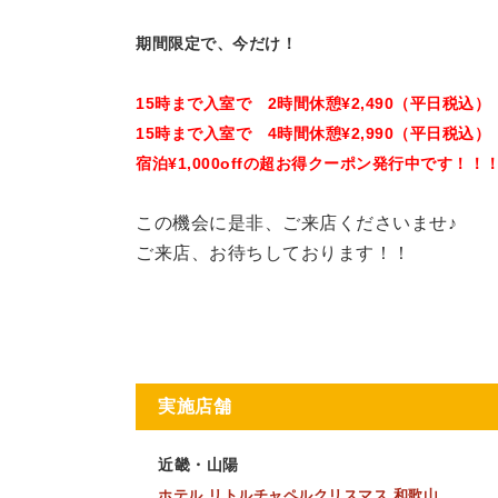
期間限定で、今だけ！
15時まで入室で 2時間休憩¥2,490（平日税込）
15時まで入室で 4時間休憩¥2,990（平日税込）
宿泊¥1,000offの超お得クーポン発行中です！！
この機会に是非、ご来店くださいませ♪
ご来店、お待ちしております！！
実施店舗
近畿・山陽
ホテル リトルチャペルクリスマス 和歌山