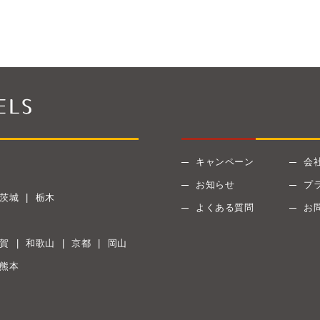
キャンペーン
会
お知らせ
プ
茨城
栃木
よくある質問
お
賀
和歌山
京都
岡山
熊本