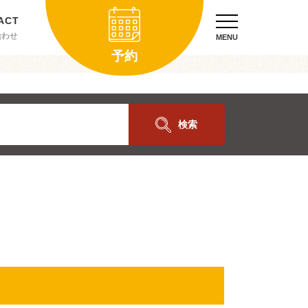
合わせ
MENU
予約
検索