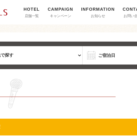
店舗一覧
キャンペーン
お知らせ
お問い
！