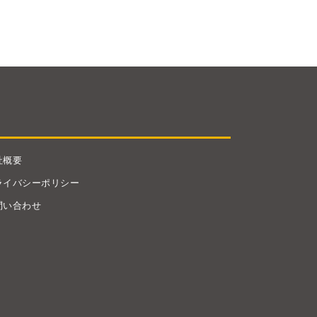
社概要
ライバシーポリシー
問い合わせ