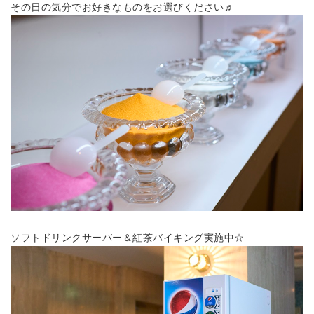
その日の気分でお好きなものをお選びください♬
ソフトドリンクサーバー＆紅茶バイキング実施中☆