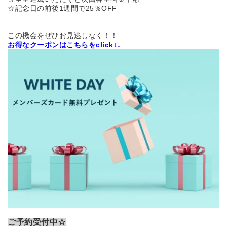
☆記念日の前後1週間で25％OFF
この機会をぜひお見逃しなく！！
お得なクーポンはこちらをclick↓↓
ご予約受付中☆