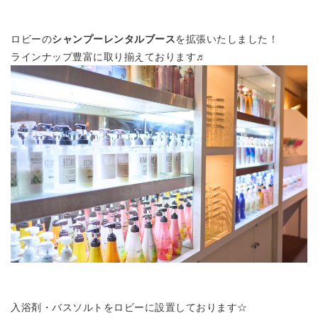
ロビーの
シャンプーレンタルブース
を拡張いたしました！
ラインナップ豊富に取り揃えております♬
入浴剤・バスソルトをロビーに設置しております☆