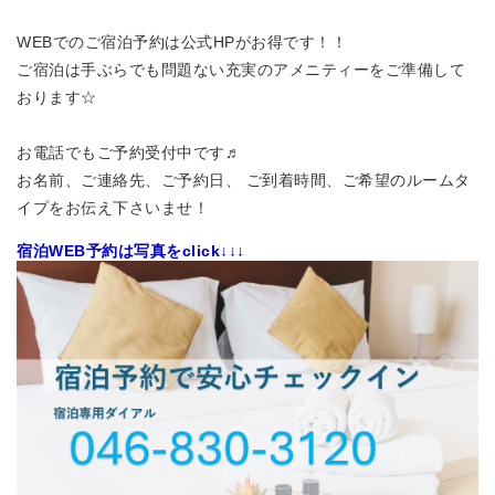
WEBでのご宿泊予約は公式HPがお得です！！
ご宿泊は手ぶらでも問題ない充実のアメニティーをご準備して
おります☆
お電話でもご予約受付中です♬
お名前、ご連絡先、ご予約日、 ご到着時間、ご希望のルームタ
イプをお伝え下さいませ！
宿泊WEB予約は写真をclick↓↓↓