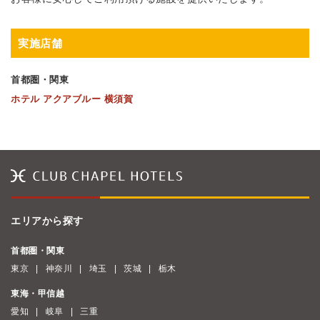
実施店舗
首都圏・関東
ホテル アクアブルー 横須賀
エリアから探す
首都圏・関東
東京
神奈川
埼玉
茨城
栃木
東海・甲信越
愛知
岐阜
三重