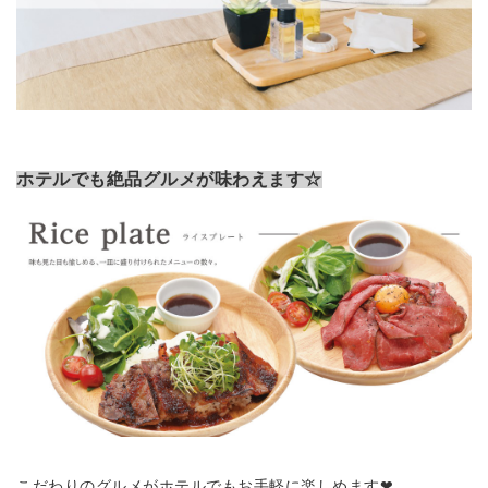
ホテルでも絶品グルメが味わえます☆
こだわりのグルメがホテルでもお手軽に楽しめます❤