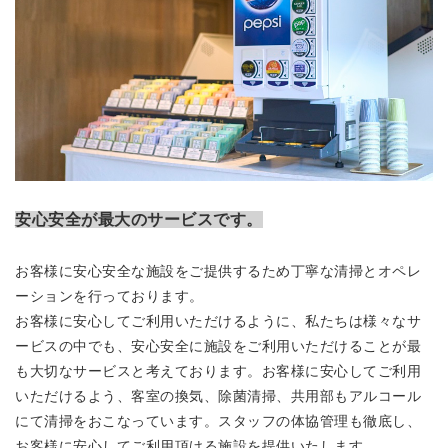
安心安全が最大のサービスです。
お客様に安心安全な施設をご提供するため丁寧な清掃とオペレ
ーションを行っております。
お客様に安心してご利用いただけるように、私たちは様々なサ
ービスの中でも、安心安全に施設をご利用いただけることが最
も大切なサービスと考えております。お客様に安心してご利用
いただけるよう、客室の換気、除菌清掃、共用部もアルコール
にて清掃をおこなっています。スタッフの体協管理も徹底し、
お客様に安心してご利用頂ける施設を提供いたします。