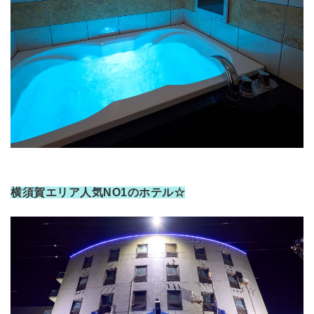
横須賀エリア人気NO1のホテル☆