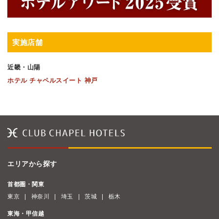
実施店舗
近畿・山陽
ホテル チャペルスイート 神戸
エリアから探す
首都圏・関東
東京
神奈川
埼玉
茨城
栃木
東海・甲信越