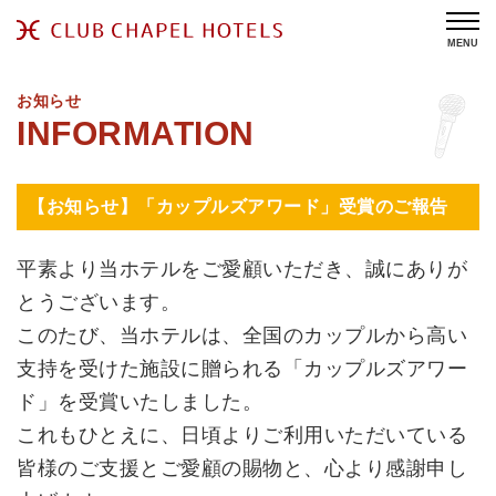
MENU
お知らせ
【お知らせ】「カップルズアワード」受賞のご報告
平素より当ホテルをご愛顧いただき、誠にありが
とうございます。
このたび、当ホテルは、全国のカップルから高い
支持を受けた施設に贈られる「カップルズアワー
ド」を受賞いたしました。
これもひとえに、日頃よりご利用いただいている
皆様のご支援とご愛顧の賜物と、心より感謝申し