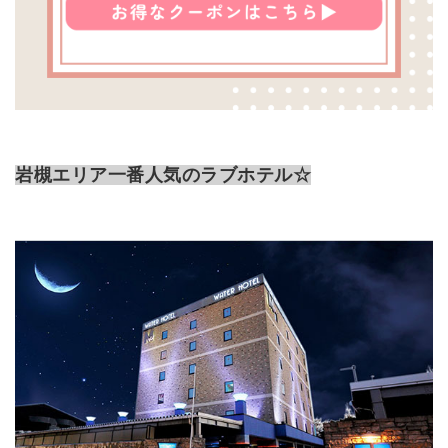
岩槻エリア一番人気のラブホテル☆