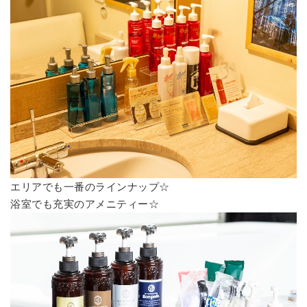
エリアでも一番のラインナップ☆
浴室でも充実のアメニティー☆